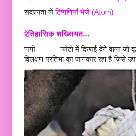
सदस्यता लें
टिप्पणियाँ भेजें (Atom)
ऐतिहासिक शख्सियत...
पागी फोटो में दिखाई देने वाला जो वृद्ध
विलक्षण प्रतिभा का जानकार रहा है जिसे उप