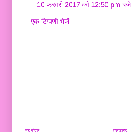
10 फ़रवरी 2017 को 12:50 pm बजे
एक टिप्पणी भेजें
नई पोस्ट
मुख्यपृष्ठ