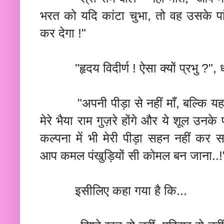
भरत को यदि कांटा चुभा, तो वह उसके पां
कर देगा !"
"हृदय विदीर्ण ! ऐसा क्यों प्रभु ?", धरती 
"अपनी पीड़ा से नहीं माँ, बल्कि यह स
मेरे भैया राम गुज़रे होंगे और ये शूल उनके पग
कल्पना में भी मेरी पीड़ा सहन नहीं कर
आप कमल पंखुड़ियों सी कोमल बन जाना..!
इसीलिए कहा गया है कि...